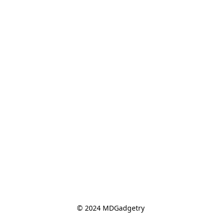
© 2024 MDGadgetry