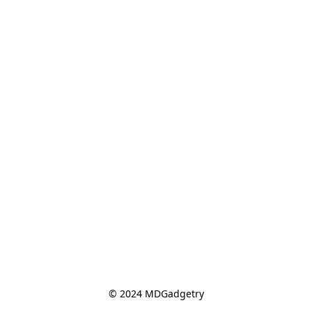
© 2024 MDGadgetry