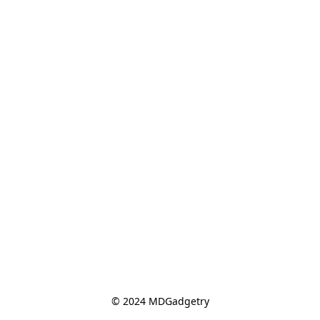
© 2024 MDGadgetry