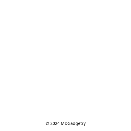
© 2024 MDGadgetry