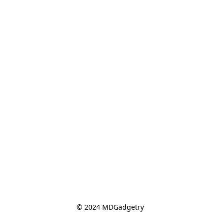
© 2024 MDGadgetry