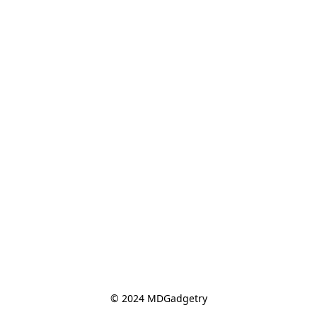
© 2024 MDGadgetry