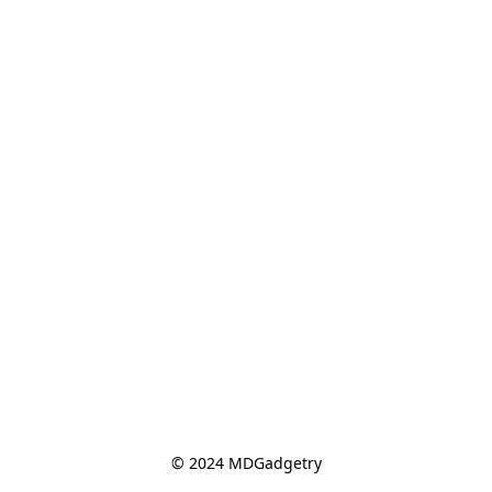
© 2024 MDGadgetry