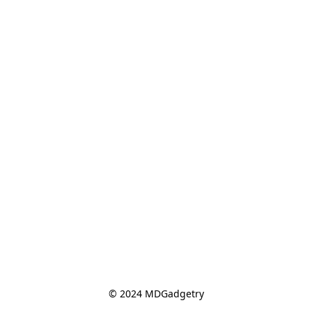
© 2024 MDGadgetry