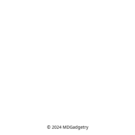
© 2024 MDGadgetry