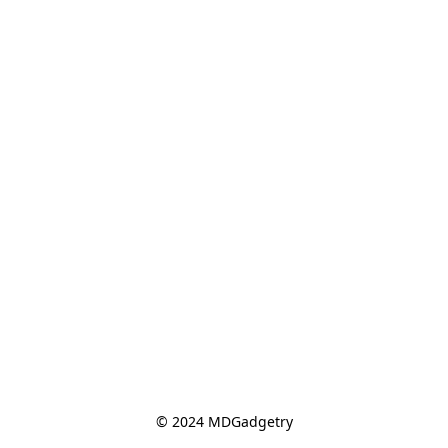
© 2024 MDGadgetry