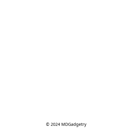
© 2024 MDGadgetry