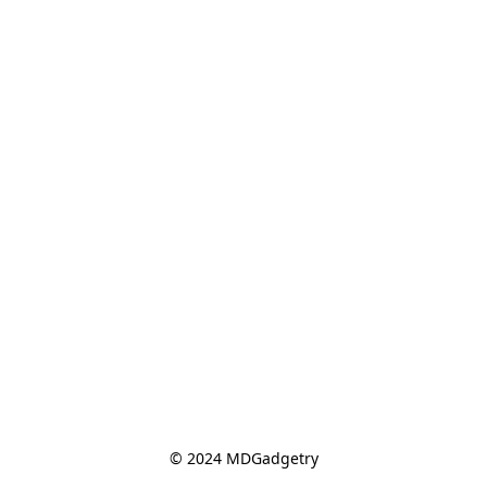
© 2024 MDGadgetry