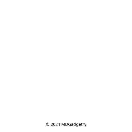
© 2024 MDGadgetry