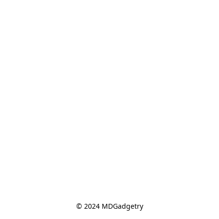
© 2024 MDGadgetry