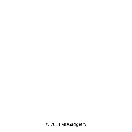
© 2024 MDGadgetry