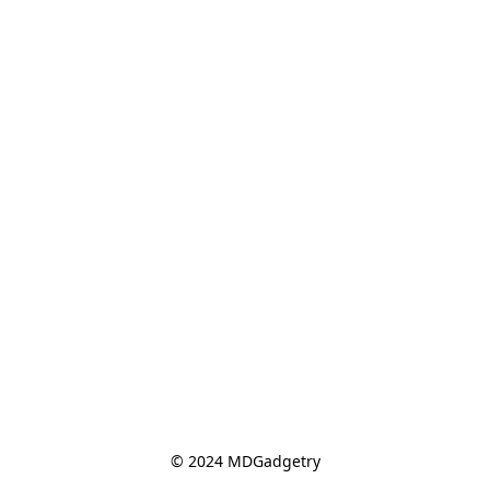
© 2024 MDGadgetry