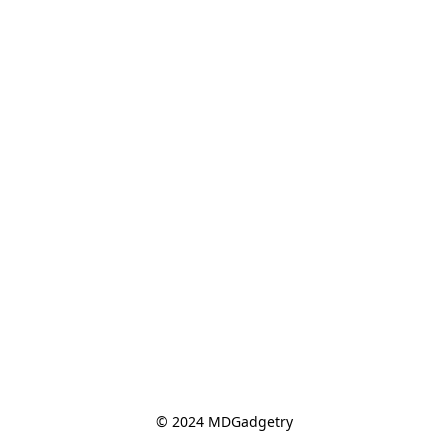
© 2024 MDGadgetry