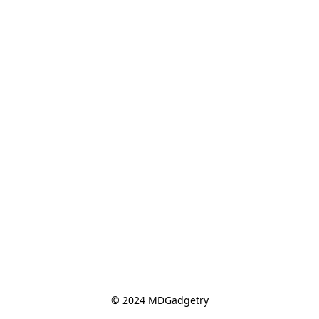
© 2024 MDGadgetry