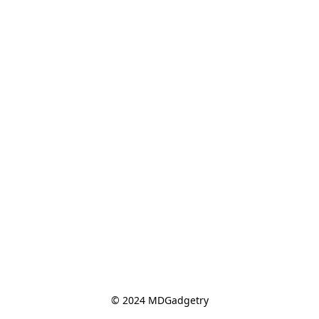
© 2024 MDGadgetry