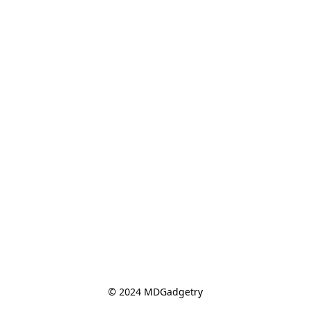
© 2024 MDGadgetry