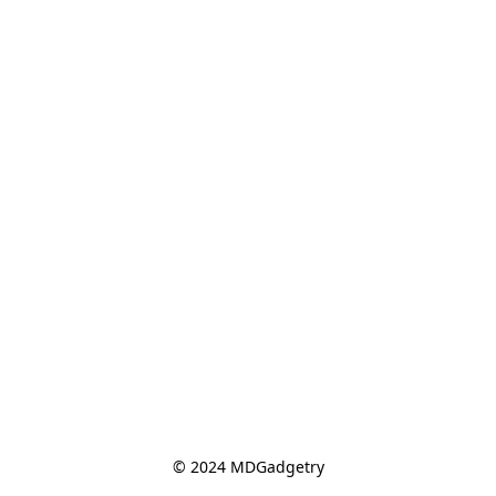
© 2024 MDGadgetry