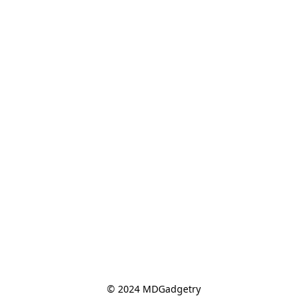
© 2024 MDGadgetry