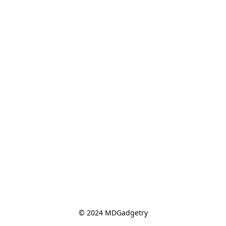
© 2024 MDGadgetry