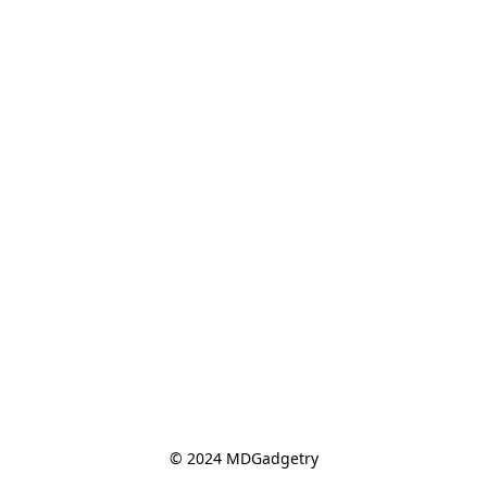
© 2024 MDGadgetry