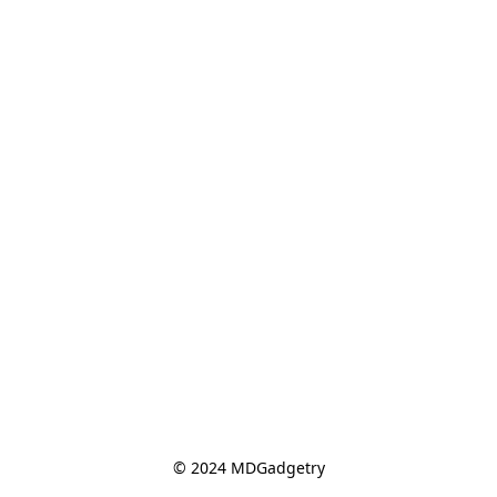
© 2024 MDGadgetry