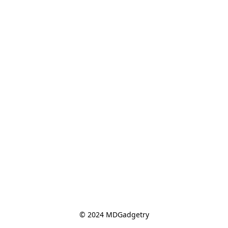
© 2024 MDGadgetry