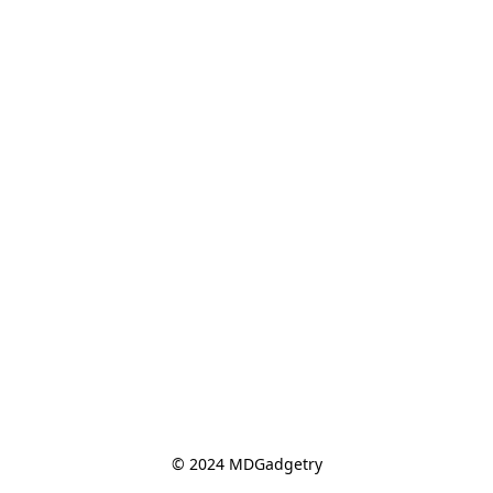
© 2024 MDGadgetry