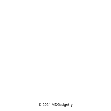
© 2024 MDGadgetry