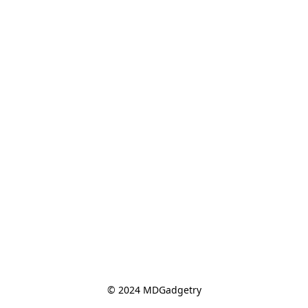
© 2024 MDGadgetry