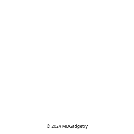
© 2024 MDGadgetry