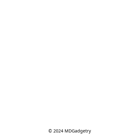
© 2024 MDGadgetry