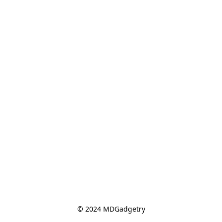
© 2024 MDGadgetry