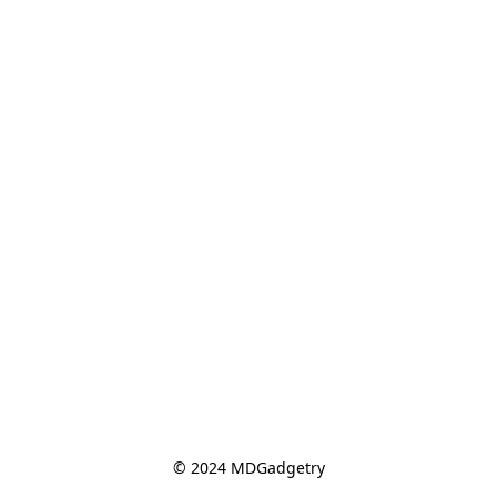
© 2024 MDGadgetry