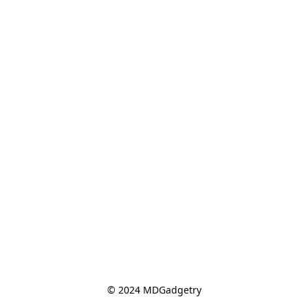
© 2024 MDGadgetry