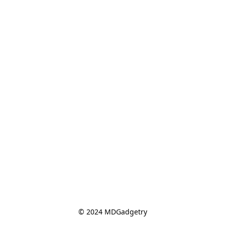
© 2024 MDGadgetry