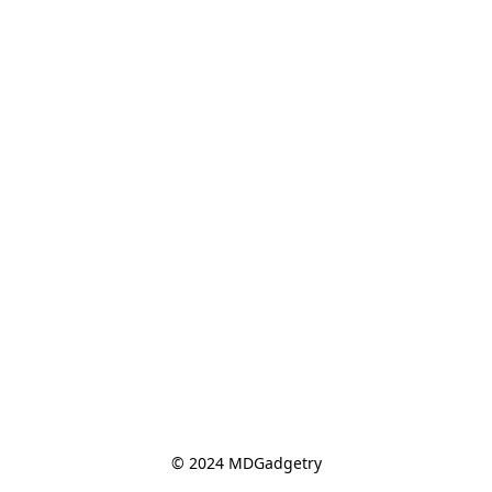
© 2024 MDGadgetry