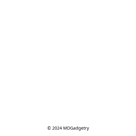
© 2024 MDGadgetry