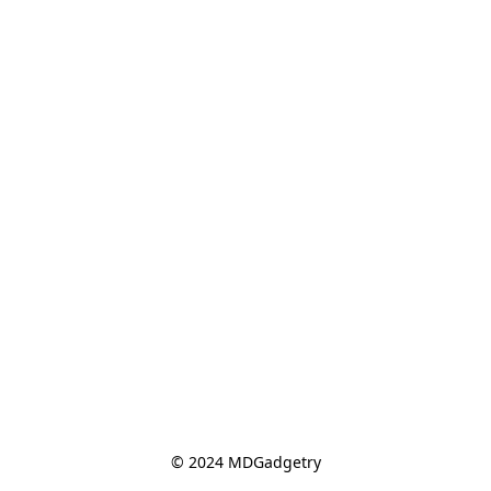
© 2024 MDGadgetry