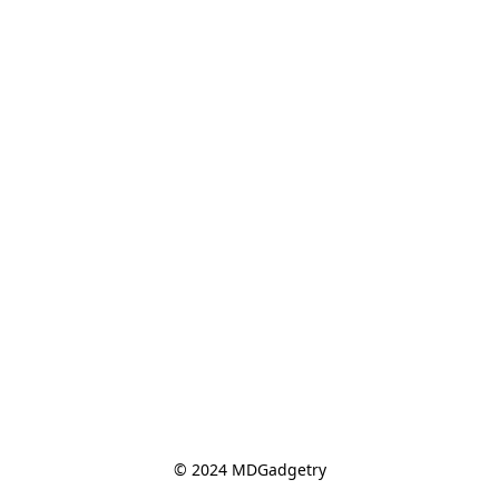
© 2024 MDGadgetry