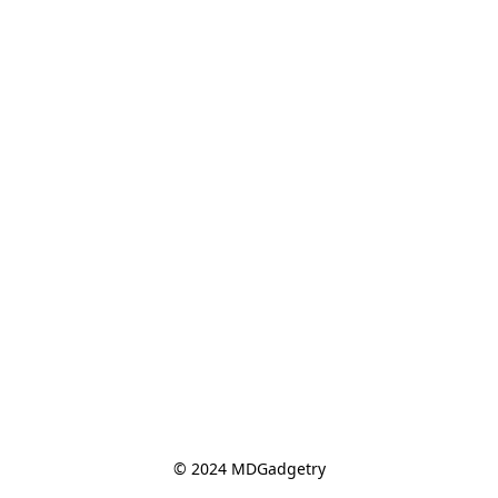
© 2024 MDGadgetry