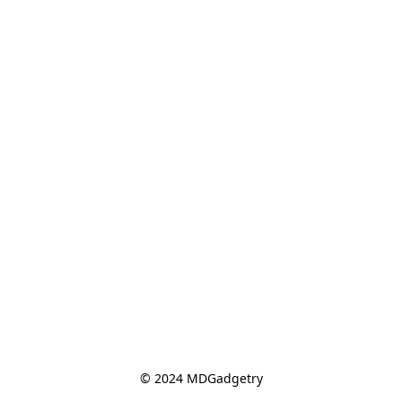
© 2024 MDGadgetry