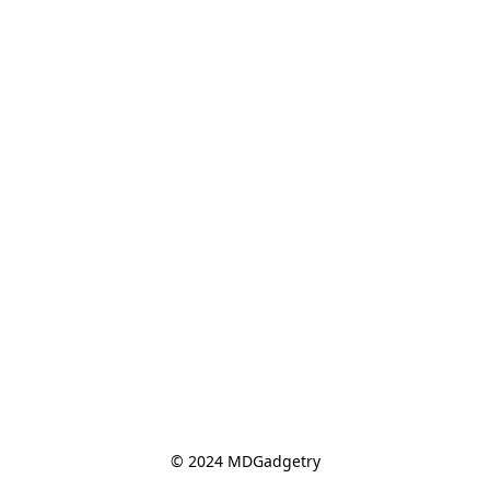
© 2024 MDGadgetry