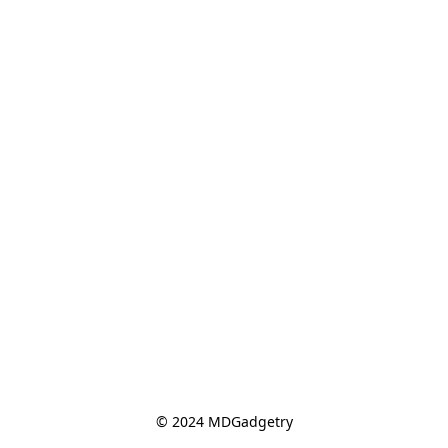
© 2024 MDGadgetry