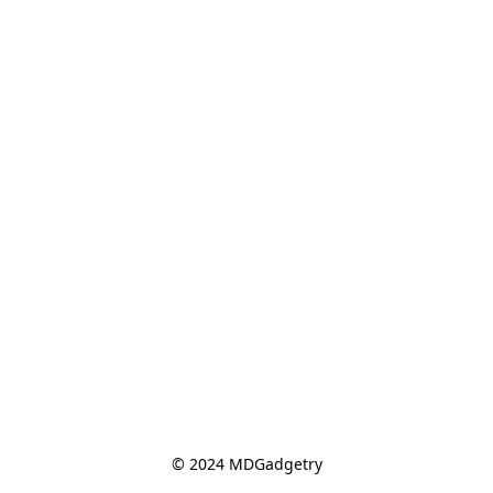
© 2024 MDGadgetry