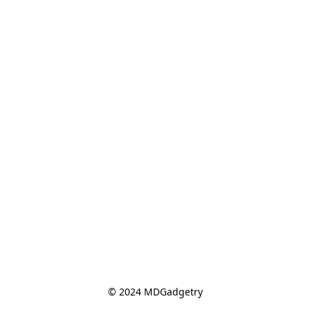
© 2024 MDGadgetry