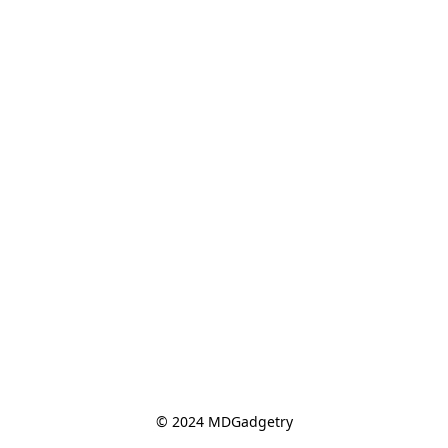
© 2024 MDGadgetry