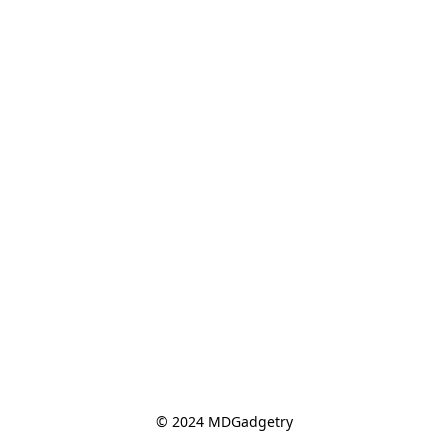
© 2024 MDGadgetry