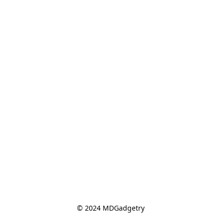
© 2024 MDGadgetry