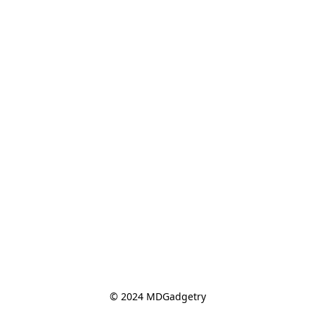
© 2024 MDGadgetry