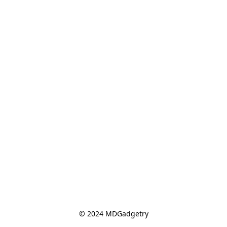
© 2024 MDGadgetry